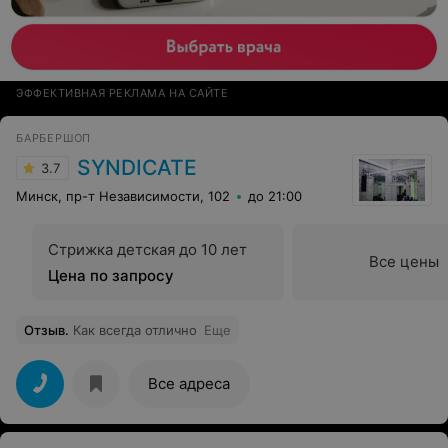
ЭФФЕКТИВНАЯ РЕКЛАМА НА САЙТЕ
БАРБЕРШОП
SYNDICATE
3.7
Минск, пр-т Независимости, 102
до 21:00
Стрижка детская до 10 лет
Все цены
Цена по запросу
Отзыв
.
Как всегда отлично
Еще
Все адреса