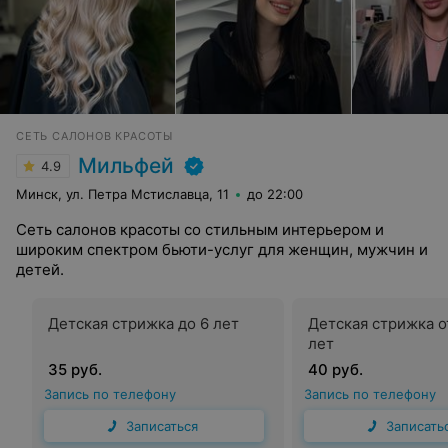
СЕТЬ САЛОНОВ КРАСОТЫ
Мильфей
4.9
Минск, ул. Петра Мстиславца, 11
до 22:00
Сеть салонов красоты со стильным интерьером и
широким спектром бьюти-услуг для женщин, мужчин и
детей.
Детская стрижка до 6 лет
Детская стрижка от
лет
35 руб.
40 руб.
Запись по телефону
Запись по телефону
Записаться
Записать