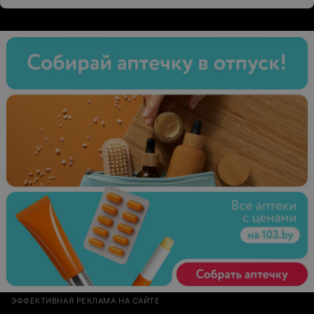
ЭФФЕКТИВНАЯ РЕКЛАМА НА САЙТЕ