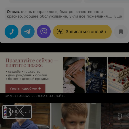
Отзыв
.
очень понравилось, быстро, качественно и
красиво, хоршее обслуживание, учли все пожелания, я
Еще
довольна и вернусь снова
Записаться онлайн
ЭФФЕКТИВНАЯ РЕКЛАМА НА САЙТЕ