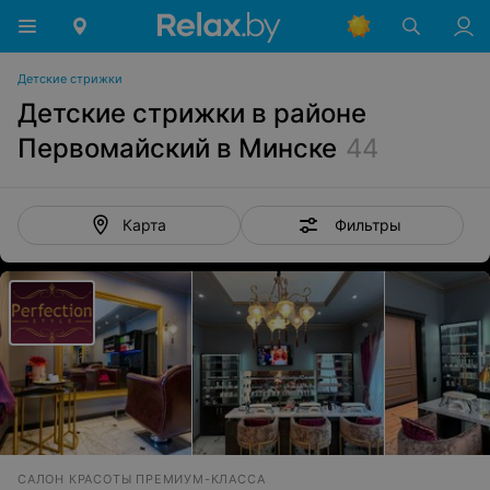
Детские стрижки
Детские стрижки в районе
Первомайский в Минске
44
Фильтры
Карта
САЛОН КРАСОТЫ ПРЕМИУМ-КЛАССА