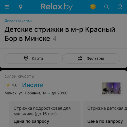
Детские стрижки
Детские стрижки в м-р Красный
Бор в Минске
4
Фильтры
Карта
САЛОН КРАСОТЫ
Инсити
4.6
Минск, ул. Лобанка, 14
до 20:00
Стрижка подростковая для
Стрижка детская д
мальчика (до 15 лет)
Цена по запросу
Цена по запросу