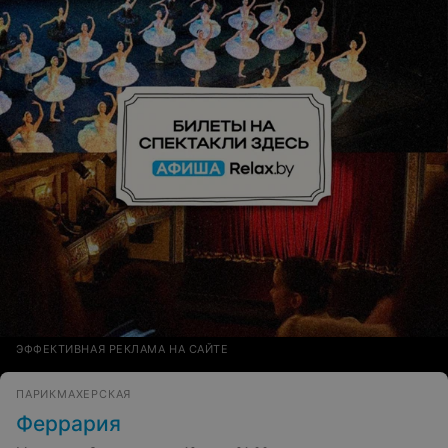
ЭФФЕКТИВНАЯ РЕКЛАМА НА САЙТЕ
ПАРИКМАХЕРСКАЯ
Феррария