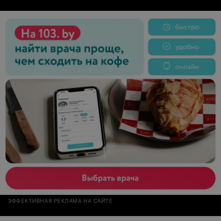
ЭФФЕКТИВНАЯ РЕКЛАМА НА САЙТЕ