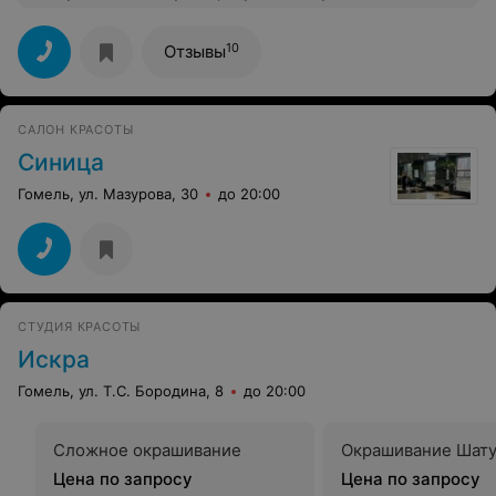
10
Отзывы
САЛОН КРАСОТЫ
Синица
Гомель, ул. Мазурова, 30
до 20:00
СТУДИЯ КРАСОТЫ
Искра
Гомель, ул. Т.С. Бородина, 8
до 20:00
Сложное окрашивание
Окрашивание Шат
Цена по запросу
Цена по запросу