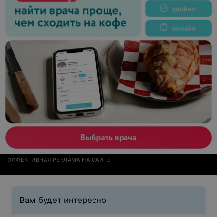
ЭФФЕКТИВНАЯ РЕКЛАМА НА САЙТЕ
Вам будет интересно