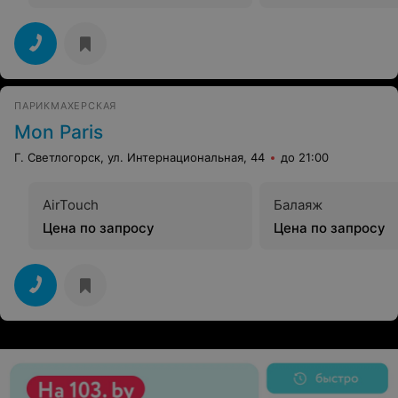
ПАРИКМАХЕРСКАЯ
Mon Paris
Г. Светлогорск, ул. Интернациональная, 44
до 21:00
AirTouch
Балаяж
Цена по запросу
Цена по запросу