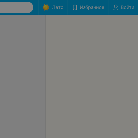
Лето
Избранное
Войти