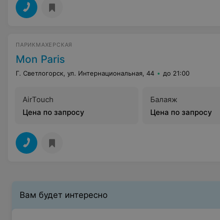
ПАРИКМАХЕРСКАЯ
Mon Paris
Г. Светлогорск, ул. Интернациональная, 44
до 21:00
AirTouch
Балаяж
Цена по запросу
Цена по запросу
Вам будет интересно