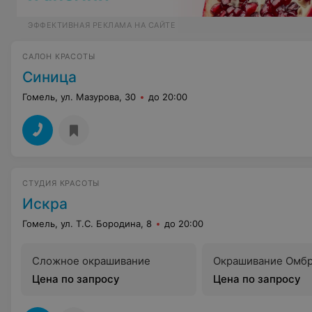
ЭФФЕКТИВНАЯ РЕКЛАМА НА САЙТЕ
САЛОН КРАСОТЫ
Синица
Гомель, ул. Мазурова, 30
до 20:00
СТУДИЯ КРАСОТЫ
Искра
Гомель, ул. Т.С. Бородина, 8
до 20:00
Сложное окрашивание
Окрашивание Омб
Цена по запросу
Цена по запросу