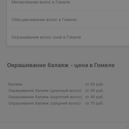
Мелирование волос в Гомеле
Обесцвечивание волос в Гомеле
Окрашивание волос хной в Гомеле
Окрашивание балаяж - цена в Гомеле
Балаяж
от 60 руб.
Окрашивание балаяж (длинный волос)
от 90 руб.
Окрашивание балаяж (короткий волос)
от 40 руб.
Окрашивание балаяж (средний волос)
от 70 руб.