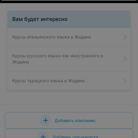
Вам будет интересно
Курсы итальянского языка в Жодино
Курсы русского языка как иностранного в
Жодино
Курсы турецкого языка в Жодино
Добавить компанию
Добавить специалиста