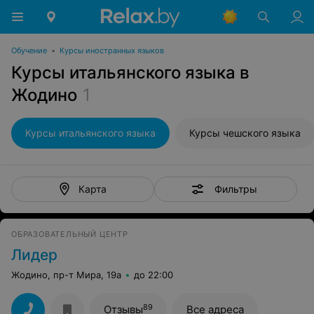
Обучение
•
Курсы иностранных языков
Курсы итальянского языка в
Жодино
1
Курсы итальянского языка
Курсы чешского языка
Фильтры
Карта
ОБРАЗОВАТЕЛЬНЫЙ ЦЕНТР
Лидер
Жодино, пр-т Мира, 19а
до 22:00
89
Отзывы
Все адреса