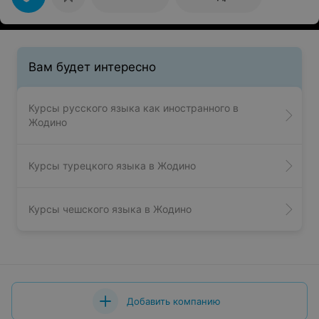
Вам будет интересно
Курсы русского языка как иностранного в
Жодино
Курсы турецкого языка в Жодино
Курсы чешского языка в Жодино
Добавить компанию