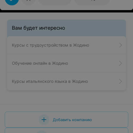
Вам будет интересно
Курсы с трудоустройством в Жодино
Обучение онлайн в Жодино
Курсы итальянского языка в Жодино
Добавить компанию