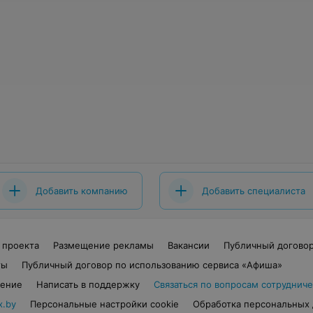
Добавить компанию
Добавить специалиста
 проекта
Размещение рекламы
Вакансии
Публичный догово
ты
Публичный договор по использованию сервиса «Афиша»
шение
Написать в поддержку
Связаться по вопросам сотрудниче
x.by
Персональные настройки cookie
Обработка персональных