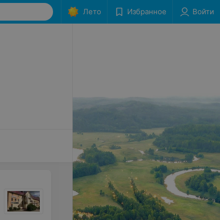
Лето
Избранное
Войти