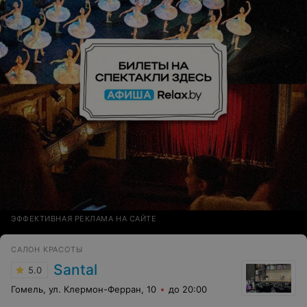
ЭФФЕКТИВНАЯ РЕКЛАМА НА САЙТЕ
САЛОН КРАСОТЫ
Santal
5.0
Гомель, ул. Клермон-Ферран, 10
до 20:00