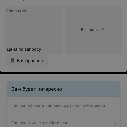
Глинтвейн
Все цены
Цена по запросу
В избранное
Вам будет интересно
Где попробовать элитные сорта чая в Могилеве
Где поесть пасту в Могилеве