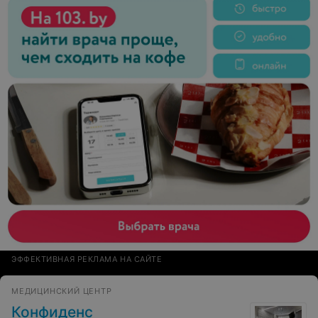
ЭФФЕКТИВНАЯ РЕКЛАМА НА САЙТЕ
МЕДИЦИНСКИЙ ЦЕНТР
Конфиденс