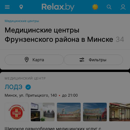
Медицинские центры
Медицинские центры
Фрунзенского района в Минске
34
Фильтры
Карта
МЕДИЦИНСКИЙ ЦЕНТР
ЛОДЭ
Минск, ул. Притыцкого, 140
до 21:00
Широкое разнообразие медицинских услуг с