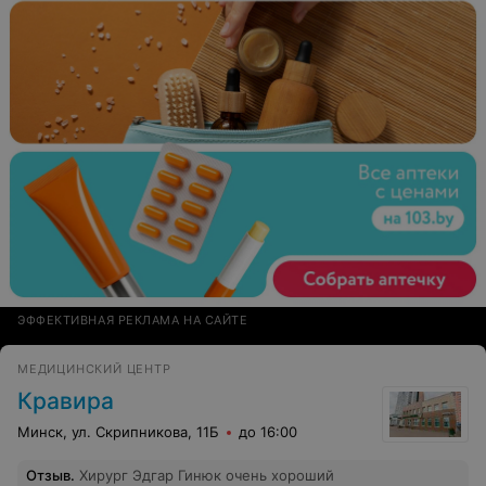
ЭФФЕКТИВНАЯ РЕКЛАМА НА САЙТЕ
МЕДИЦИНСКИЙ ЦЕНТР
Кравира
Минск, ул. Скрипникова, 11Б
до 16:00
Отзыв
.
Хирург Эдгар Гинюк очень хороший