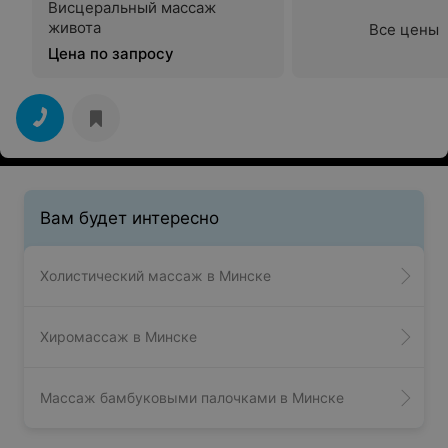
Висцеральный массаж
живота
Все цены
Цена по запросу
Вам будет интересно
Холистический массаж в Минске
Хиромассаж в Минске
Массаж бамбуковыми палочками в Минске