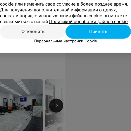
cookie или изменить свое согласие в более позднее время.
Для получения дополнительной информации о целях,
сроках и порядке использования файлов cookie вы можете
ознакомиться с нашей
Политикой обработки файлов cookie
Отклонить
Принять
Все цены
Персональные настройки Cookie