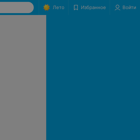
Лето
Избранное
Войти