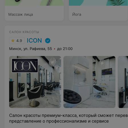
Массаж лица
Йога
САЛОН КРАСОТЫ
ICON
4.9
Минск, ул. Рафиева, 55
до 21:00
Салон красоты премиум-класса, который сможет пере
представление о профессионализме и сервисе