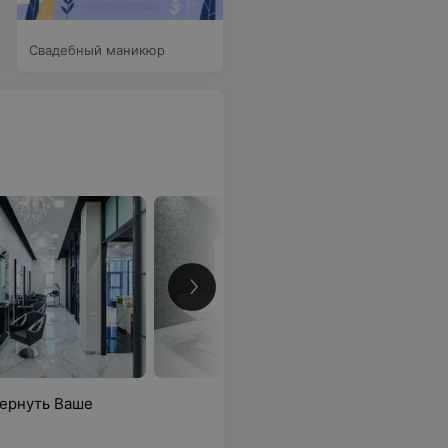
Свадебный маникюр
вернуть Ваше