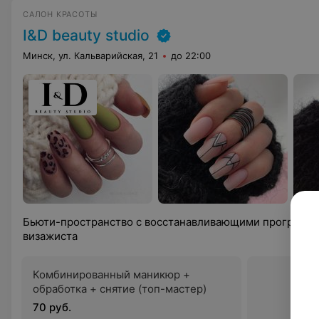
САЛОН КРАСОТЫ
I&D beauty studio
Минск, ул. Кальварийская, 21
до 22:00
Бьюти-пространство с восстанавливающими программа
визажиста
Комбинированный маникюр +
обработка + снятие (топ-мастер)
70 руб.