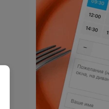
Подробнее