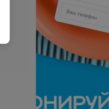
Подробнее