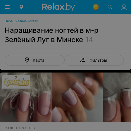
Наращивание ногтей
Наращивание ногтей в м-р
Зелёный Луг в Минске
14
Фильтры
Карта
САЛОН КРАСОТЫ