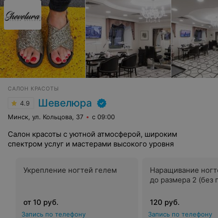
САЛОН КРАСОТЫ
Шевелюра
4.9
Минск, ул. Кольцова, 37
с 09:00
Салон красоты с уютной атмосферой, широким
спектром услуг и мастерами высокого уровня
Укрепление ногтей гелем
Наращивание ногт
до размера 2 (без 
от 10 руб.
120 руб.
Запись по телефону
Запись по телефону