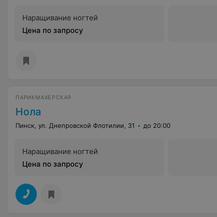
Наращивание ногтей
Цена по запросу
ПАРИКМАХЕРСКАЯ
Нола
Пинск, ул. Днепровской Флотилии, 31
до 20:00
Наращивание ногтей
Цена по запросу