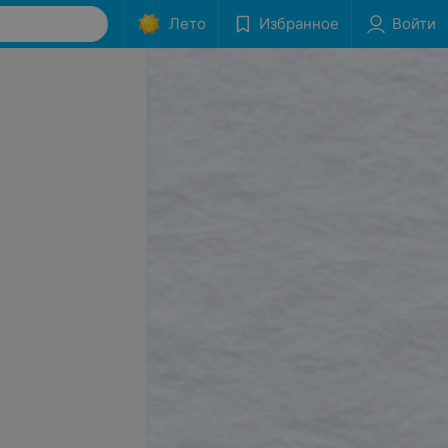
Лето
Избранное
Войти