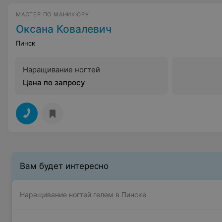
МАСТЕР ПО МАНИКЮРУ
Оксана Ковалевич
Пинск
Наращивание ногтей
Цена по запросу
Вам будет интересно
Наращивание ногтей гелем в Пинске