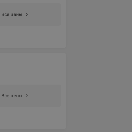
Все цены
Все цены