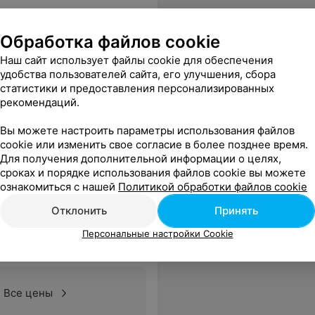
Обработка файлов cookie
Наш сайт использует файлы cookie для обеспечения
удобства пользователей сайта, его улучшения, сбора
статистики и предоставления персонализированных
рекомендаций.
Вы можете настроить параметры использования файлов
cookie или изменить свое согласие в более позднее время.
Для получения дополнительной информации о целях,
сроках и порядке использования файлов cookie вы можете
ознакомиться с нашей
Политикой обработки файлов cookie
Отклонить
Принять
Персональные настройки Cookie
Все цены