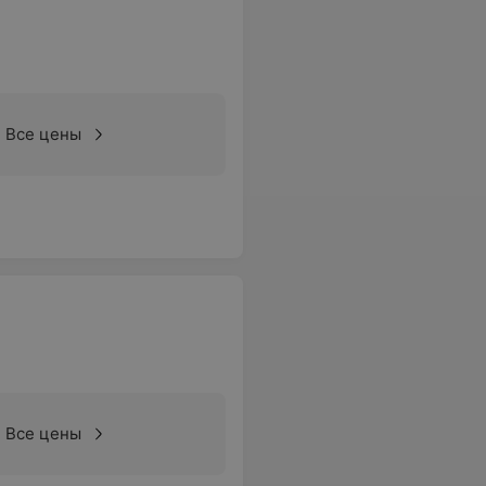
Все цены
Все цены