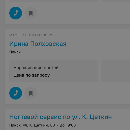
МАСТЕР ПО МАНИКЮРУ
Ирина Полховская
Пинск
Наращивание ногтей
Цена по запросу
Ногтевой сервис по ул. К. Цеткин
Пинск, ул. К. Цеткин, 80
до 19:00