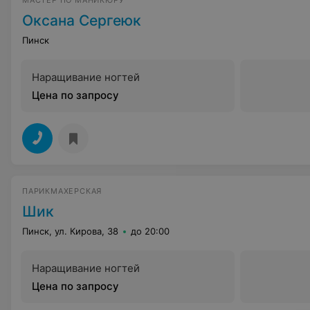
МАСТЕР ПО МАНИКЮРУ
Оксана Сергеюк
Пинск
Наращивание ногтей
Цена по запросу
ПАРИКМАХЕРСКАЯ
Шик
Пинск, ул. Кирова, 38
до 20:00
Наращивание ногтей
Цена по запросу