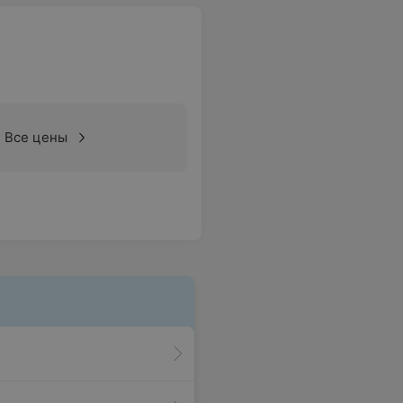
Все цены