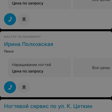
Цена по запросу
МАСТЕР ПО МАНИКЮРУ
Ирина Полховская
Пинск
Наращивание ногтей
Все цены
Цена по запросу
Ногтевой сервис по ул. К. Цеткин