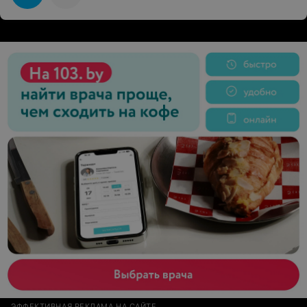
ЭФФЕКТИВНАЯ РЕКЛАМА НА САЙТЕ