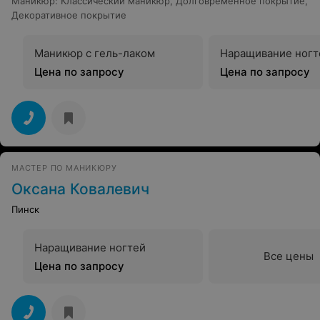
Маникюр
:
Классический маникюр
,
Долговременное покрытие
,
Декоративное покрытие
Маникюр с гель-лаком
Наращивание ногт
Цена по запросу
Цена по запросу
МАСТЕР ПО МАНИКЮРУ
Оксана Ковалевич
Пинск
Наращивание ногтей
Все цены
Цена по запросу