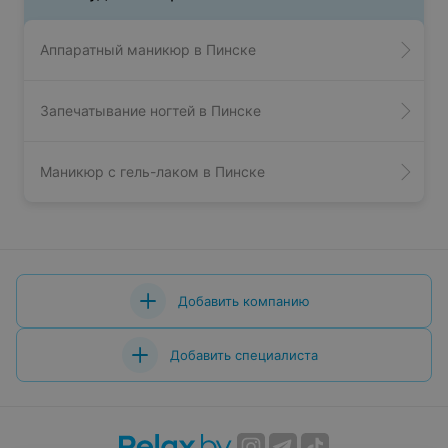
Аппаратный маникюр в Пинске
Запечатывание ногтей в Пинске
Маникюр с гель-лаком в Пинске
Добавить компанию
Добавить специалиста