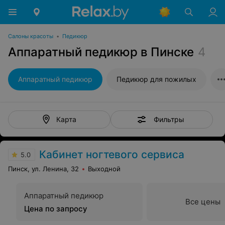
Салоны красоты
•
Педикюр
Аппаратный педикюр в Пинске
4
Аппаратный педикюр
Педикюр для пожилых
Фильтры
Карта
Кабинет ногтевого сервиса
5.0
Пинск, ул. Ленина, 32
Выходной
Аппаратный педикюр
Все цены
Цена по запросу