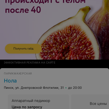
ЭФФЕКТИВНАЯ РЕКЛАМА НА САЙТЕ
ПАРИКМАХЕРСКАЯ
Нола
Пинск, ул. Днепровской Флотилии, 31
до 20:00
Аппаратный педикюр
Все цены
Цена по запросу