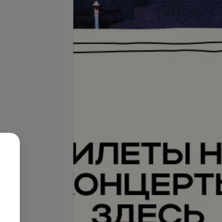
Подробнее