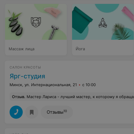
Массаж лица
Йога
САЛОН КРАСОТЫ
Ярг-студия
Минск, ул. Интернациональная, 21
с 10:00
Отзыв
.
Мастер Лариса - лучший мастер, к которому я обраща
10
Отзывы