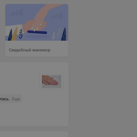
Свадебный маникюр
лась.
Еще