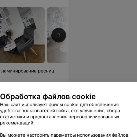
, ламинирование ресниц,
ся
Обработка файлов cookie
Наш сайт использует файлы cookie для обеспечения
удобства пользователей сайта, его улучшения, сбора
статистики и предоставления персонализированных
рекомендаций.
Вы можете настроить параметры использования файлов