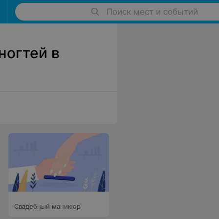
Поиск мест и событий
ногтей в
Свадебный маникюр