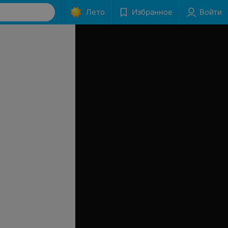
Лето
Избранное
Войти