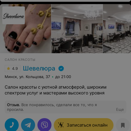
САЛОН КРАСОТЫ
Шевелюра
4.9
Минск, ул. Кольцова, 37
до 21:00
Салон красоты с уютной атмосферой, широким
спектром услуг и мастерами высокого уровня
Отзыв
.
Все понравилось, сделали все то, что я
просила.
Еще
Записаться онлайн