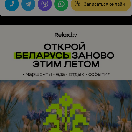
Очень качественная работа!
Записаться онлайн