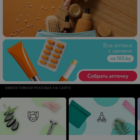
ЭФФЕКТИВНАЯ РЕКЛАМА НА САЙТЕ