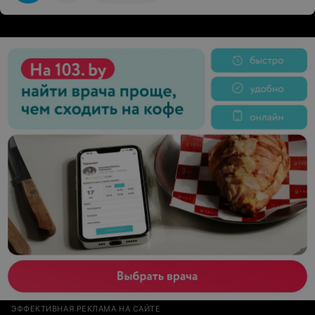
ЭФФЕКТИВНАЯ РЕКЛАМА НА САЙТЕ