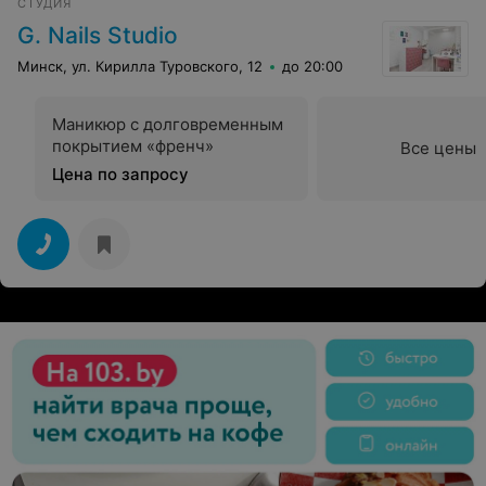
СТУДИЯ
G. Nails Studio
Минск, ул. Кирилла Туровского, 12
до 20:00
Маникюр с долговременным
покрытием «френч»
Все цены
Цена по запросу