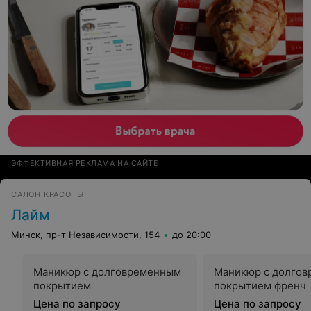
ЭФФЕКТИВНАЯ РЕКЛАМА НА САЙТЕ
САЛОН КРАСОТЫ
Лайм
Минск, пр-т Независимости, 154
до 20:00
Маникюр с долговременным
Маникюр с долго
покрытием
покрытием френч
Цена по запросу
Цена по запросу