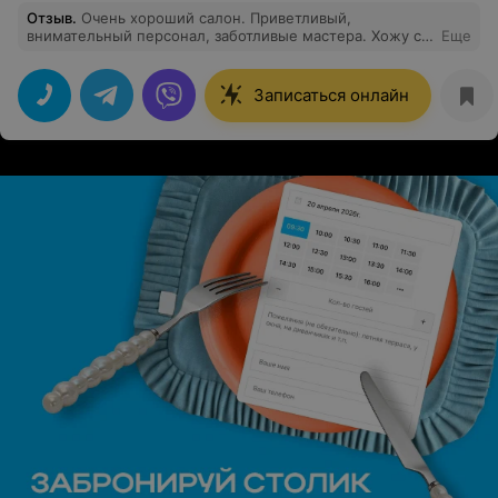
Отзыв
.
Очень хороший салон. Приветливый,
внимательный персонал, заботливые мастера. Хожу с
Еще
удовольствием ❤️
Записаться онлайн