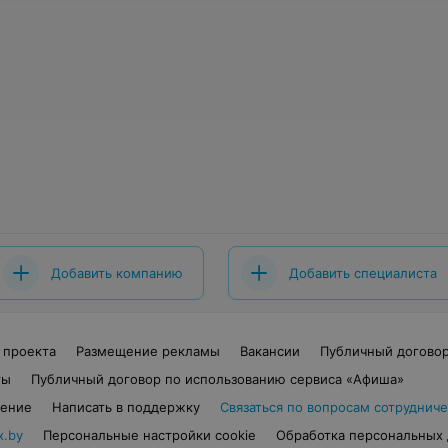
Добавить компанию
Добавить специалиста
 проекта
Размещение рекламы
Вакансии
Публичный догово
ты
Публичный договор по использованию сервиса «Афиша»
шение
Написать в поддержку
Связаться по вопросам сотрудниче
x.by
Персональные настройки cookie
Обработка персональных