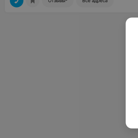
Отзывы
Все адреса