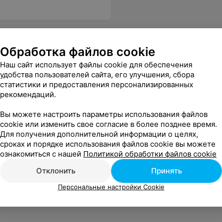
Обработка файлов cookie
Наш сайт использует файлы cookie для обеспечения
удобства пользователей сайта, его улучшения, сбора
статистики и предоставления персонализированных
рекомендаций.
Вы можете настроить параметры использования файлов
cookie или изменить свое согласие в более позднее время.
Для получения дополнительной информации о целях,
сроках и порядке использования файлов cookie вы можете
ознакомиться с нашей
Политикой обработки файлов cookie
Отклонить
Принять
Персональные настройки Cookie