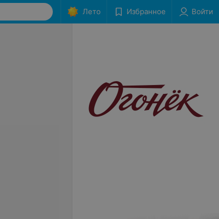
Лето
Избранное
Войти