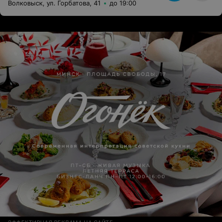
Волковыск, ул. Горбатова, 41
до 19:00