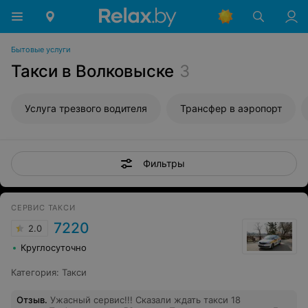
Бытовые услуги
Такси в Волковыске
3
Услуга трезвого водителя
Трансфер в аэропорт
Фильтры
СЕРВИС ТАКСИ
7220
2.0
Круглосуточно
Категория
:
Такси
Отзыв
.
Ужасный сервис!!! Сказали ждать такси 18