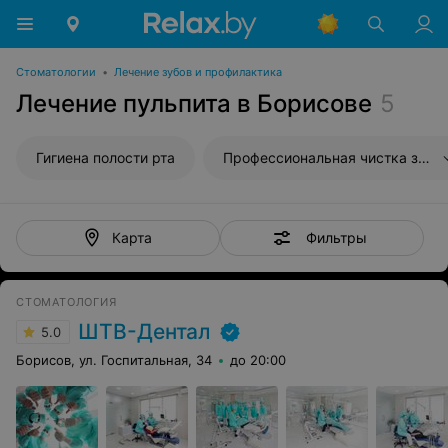
Стоматологии
•
Лечение зубов и профилактика
Лечение пульпита в Борисове
5
Гигиена полости рта
Профессиональная чистка зубов
Фильтры
Карта
СТОМАТОЛОГИЯ
ШТВ-Дентал
5.0
Борисов, ул. Госпитальная, 34
до 20:00