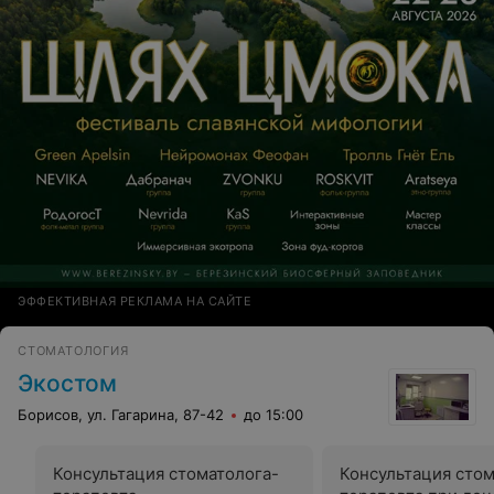
ЭФФЕКТИВНАЯ РЕКЛАМА НА САЙТЕ
CТОМАТОЛОГИЯ
Экостом
Борисов, ул. Гагарина, 87-42
до 15:00
Консультация стоматолога-
Консультация стом