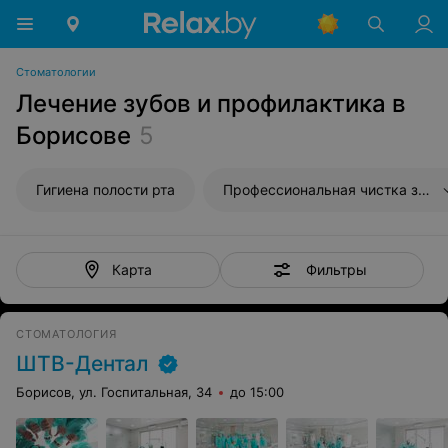
Стоматологии
Лечение зубов и профилактика в
Борисове
5
Гигиена полости рта
Профессиональная чистка зубов
Фильтры
Карта
СТОМАТОЛОГИЯ
ШТВ-Дентал
Борисов, ул. Госпитальная, 34
до 15:00