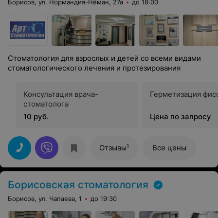
Борисов, ул. Нормандия-Нёман, 27а
до 18:00
Стоматология для взрослых и детей со всеми видами
стоматологического лечения и протезирования
Консультация врача-
Герметизация фисс
стоматолога
10 руб.
Цена по запросу
1
Отзывы
Все цены
Борисовская стоматология
Борисов, ул. Чапаева, 1
до 19:30