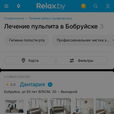
Стоматологии
•
Лечение зубов и профилактика
Лечение пульпита в Бобруйске
3
Гигиена полости рта
Профессиональная чистка зубов
Фильтры
Карта
СТОМАТОЛОГИЯ
Дентария
5.0
Бобруйск, ул.50 лет ВЛКСМ, 20
Выходной