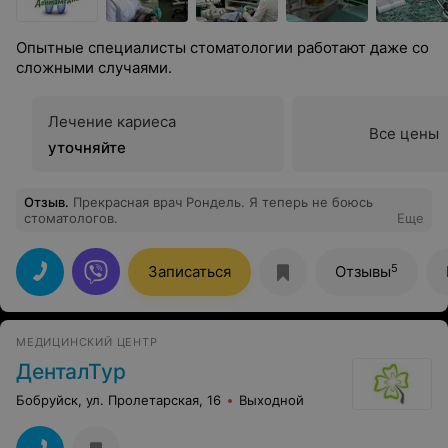
Опытные специалисты стоматологии работают даже со
сложными случаями.
Лечение кариеса
Все цены
уточняйте
Отзыв
.
Прекрасная врач Рондель. Я теперь не боюсь
стоматологов.
Еще
5
Записаться
Отзывы
МЕДИЦИНСКИЙ ЦЕНТР
ДенталТур
Бобруйск, ул. Пролетарская, 16
Выходной