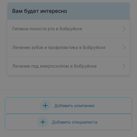
Вам будет интересно
Гигиена полости рта в Бобруйске
Лечение зубов и профилактика в Бобруйске
Лечение под микроскопом в Бобруйске
Добавить компанию
Добавить специалиста