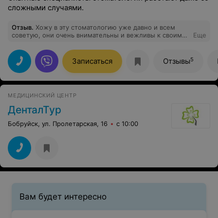
сложными случаями.
Отзыв
.
Хожу в эту стоматологию уже давно и всем
советую, они очень внимательны и вежливы к своим
Еще
пациентам.
5
Записаться
Отзывы
МЕДИЦИНСКИЙ ЦЕНТР
ДенталТур
Бобруйск, ул. Пролетарская, 16
с 10:00
Вам будет интересно