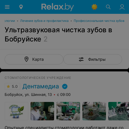
атологии
•
Лечение зубов и профилактика
•
Профессиональная чистка зубов
Ультразвуковая чистка зубов в
Бобруйске
2
Фильтры
Карта
СТОМАТОЛОГИЧЕСКОЕ УЧРЕЖДЕНИЕ
Дентамедиа
5.0
Бобруйск, ул. Шинная, 13
с 09:00
Опытные специалисты стоматологии работают даже со