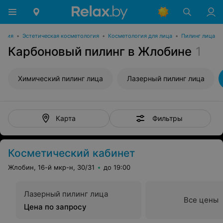
логия
•
Эстетическая косметология
•
Косметология для лица
•
Пилинг лица
Карбоновый пилинг в Жлобине
1
Химический пилинг лица
Лазерный пилинг лица
Фильтры
Карта
Косметический кабинет
Жлобин, 16-й мкр-н, 30/31
до 19:00
Лазерный пилинг лица
Все цены
Цена по запросу