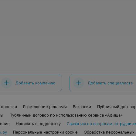
Добавить компанию
Добавить специалиста
 проекта
Размещение рекламы
Вакансии
Публичный догово
ты
Публичный договор по использованию сервиса «Афиша»
шение
Написать в поддержку
Связаться по вопросам сотрудниче
x.by
Персональные настройки cookie
Обработка персональных