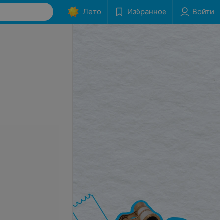
Лето
Избранное
Войти