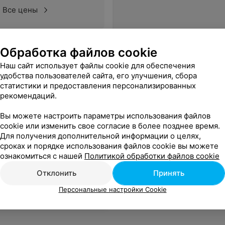
Все цены
Обработка файлов cookie
Наш сайт использует файлы cookie для обеспечения
удобства пользователей сайта, его улучшения, сбора
статистики и предоставления персонализированных
рекомендаций.
Вы можете настроить параметры использования файлов
cookie или изменить свое согласие в более позднее время.
Для получения дополнительной информации о целях,
сроках и порядке использования файлов cookie вы можете
ознакомиться с нашей
Политикой обработки файлов cookie
Отклонить
Принять
Персональные настройки Cookie