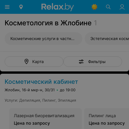
Косметология в Жлобине
1
Косметические услуги в частных кабинетах
Эстетическая косм
Фильтры
Карта
Косметический кабинет
Жлобин, 16-й мкр-н, 30/31
до 19:00
Услуги
:
Депиляция
,
Пилинг
,
Эпиляция
Лазерная биоревитализация
Пилинг лица
Цена по запросу
Цена по запросу