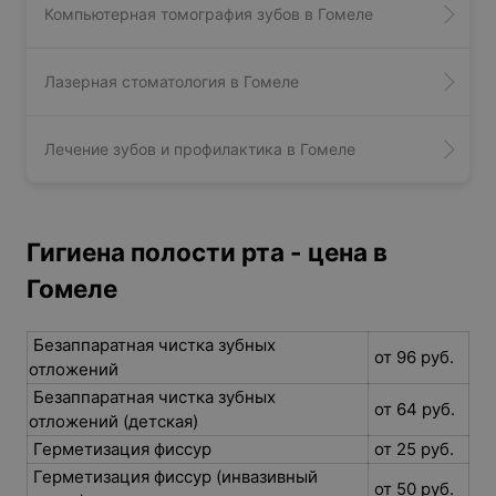
Компьютерная томография зубов в Гомеле
Лазерная стоматология в Гомеле
Лечение зубов и профилактика в Гомеле
Гигиена полости рта - цена в
Гомеле
Безаппаратная чистка зубных
от 96 руб.
отложений
Безаппаратная чистка зубных
от 64 руб.
отложений (детская)
Герметизация фиссур
от 25 руб.
Герметизация фиссур (инвазивный
от 50 руб.