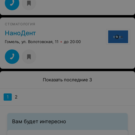
СТОМАТОЛОГИЯ
НаноДент
Гомель, ул. Волотовская, 11
до 20:00
Показать последние 3
1
2
Вам будет интересно