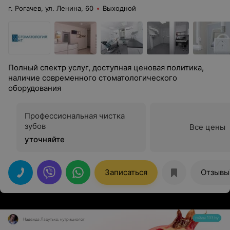
г. Рогачев, ул. Ленина, 60
Выходной
Полный спектр услуг, доступная ценовая политика,
наличие современного стоматологического
оборудования
Профессиональная чистка
зубов
Все цены
уточняйте
Записаться
Отзывы