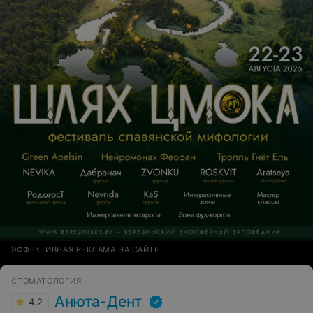
ЭФФЕКТИВНАЯ РЕКЛАМА НА САЙТЕ
СТОМАТОЛОГИЯ
Анюта-Дент
4.2