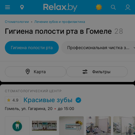
Стоматологии
•
Лечение зубов и профилактика
Гигиена полости рта в Гомеле
28
Гигиена полости рта
Профессиональная чистка зубов
Фильтры
Карта
СТОМАТОЛОГИЧЕСКИЙ ЦЕНТР
Красивые зубы
4.9
Гомель, ул. Гагарина, 20
до 15:00