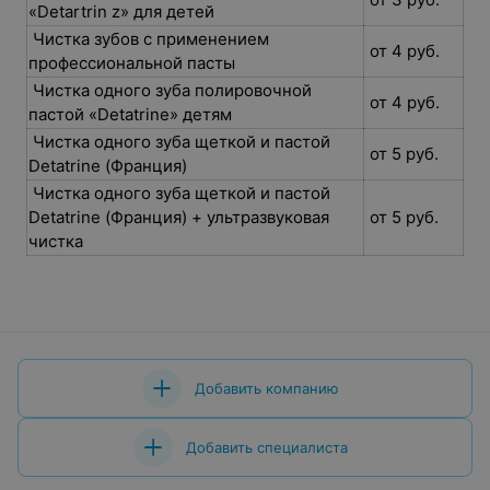
«Detartrin z» для детей
Чистка зубов с применением
от 4 руб.
профессиональной пасты
Чистка одного зуба полировочной
от 4 руб.
пастой «Detatrine» детям
Чистка одного зуба щеткой и пастой
от 5 руб.
Detatrine (Франция)
Чистка одного зуба щеткой и пастой
Detatrine (Франция) + ультразвуковая
от 5 руб.
чистка
Добавить компанию
Добавить специалиста