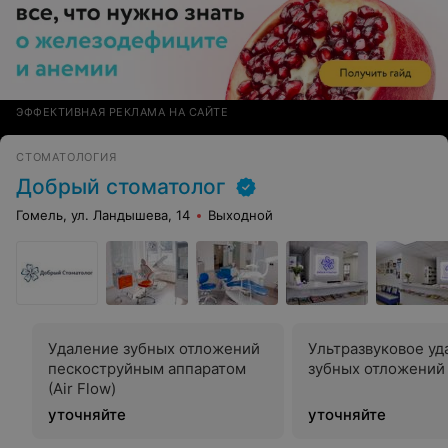
ЭФФЕКТИВНАЯ РЕКЛАМА НА САЙТЕ
СТОМАТОЛОГИЯ
Добрый стоматолог
Гомель, ул. Ландышева, 14
Выходной
Удаление зубных отложений
Ультразвуковое уд
пескоструйным аппаратом
зубных отложений
(Air Flow)
уточняйте
уточняйте