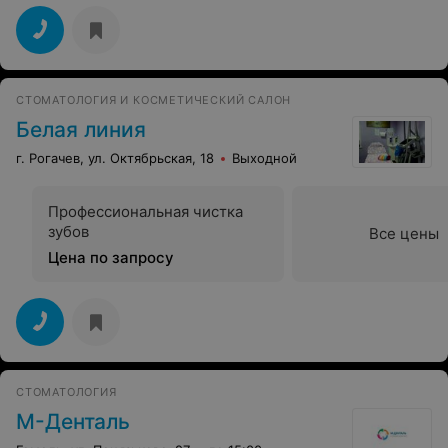
СТОМАТОЛОГИЯ И КОСМЕТИЧЕСКИЙ САЛОН
Белая линия
г. Рогачев, ул. Октябрьская, 18
Выходной
Профессиональная чистка
зубов
Все цены
Цена по запросу
СТОМАТОЛОГИЯ
М-Денталь