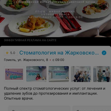
ЭФФЕКТИВНАЯ РЕКЛАМА НА САЙТЕ
Стоматология на Жарковского
5.0
Гомель, ул. Жарковского, 8
с 09:00
Полный спектр стоматологических услуг: от лечения и
удаление зубов до протезирования и имплантации.
Опытные врачи.