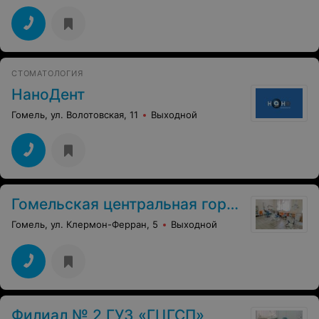
СТОМАТОЛОГИЯ
НаноДент
Гомель, ул. Волотовская, 11
Выходной
Гомельская центральная городская стоматологическая поликлиника
Гомель, ул. Клермон-Ферран, 5
Выходной
Филиал № 2 ГУЗ «ГЦГСП»