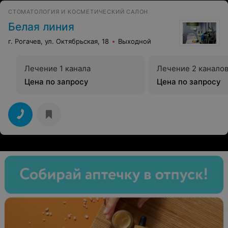
СТОМАТОЛОГИЯ И КОСМЕТИЧЕСКИЙ САЛОН
Белая линия
г. Рогачев, ул. Октябрьская, 18
Выходной
Лечение 1 канала
Лечение 2 канало
Цена по запросу
Цена по запросу