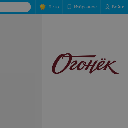
Лето
Избранное
Войти