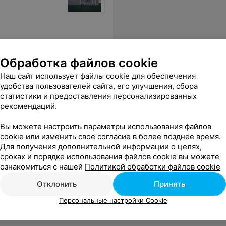
Обработка файлов cookie
Наш сайт использует файлы cookie для обеспечения
удобства пользователей сайта, его улучшения, сбора
статистики и предоставления персонализированных
рекомендаций.
Вы можете настроить параметры использования файлов
cookie или изменить свое согласие в более позднее время.
Для получения дополнительной информации о целях,
рке
сроках и порядке использования файлов cookie вы можете
ознакомиться с нашей
Политикой обработки файлов cookie
орке
Отклонить
Принять
Персональные настройки Cookie