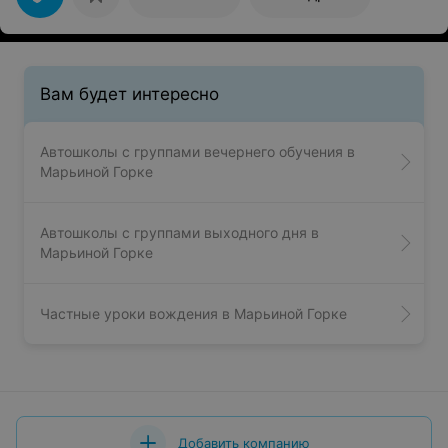
Вам будет интересно
Автошколы с группами вечернего обучения в
Марьиной Горке
Автошколы с группами выходного дня в
Марьиной Горке
Частные уроки вождения в Марьиной Горке
Добавить компанию