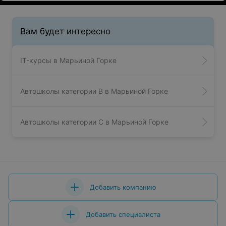
Вам будет интересно
IT-курсы в Марьиной Горке
Автошколы категории B в Марьиной Горке
Автошколы категории C в Марьиной Горке
Добавить компанию
Добавить специалиста