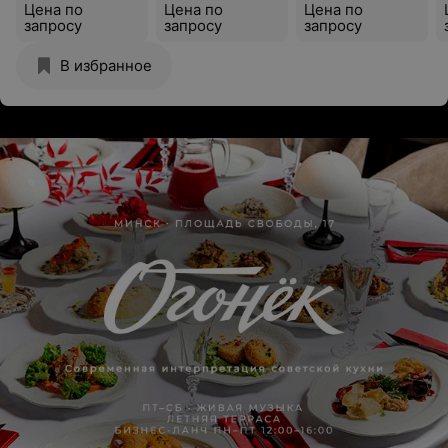
Цена по
Цена по
Цена по
запросу
запросу
запросу
В избранное