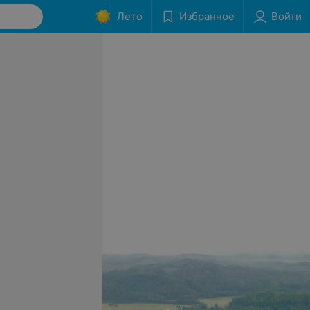
Лето
Избранное
Войти