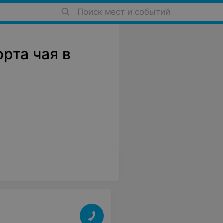
Поиск мест и событий
рта чая в