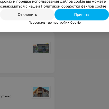
сроках и порядке использования файлов cookie вы можете
ознакомиться с нашей
Политикой обработки файлов cookie
Отклонить
Принять
Персональные настройки Cookie
суточно