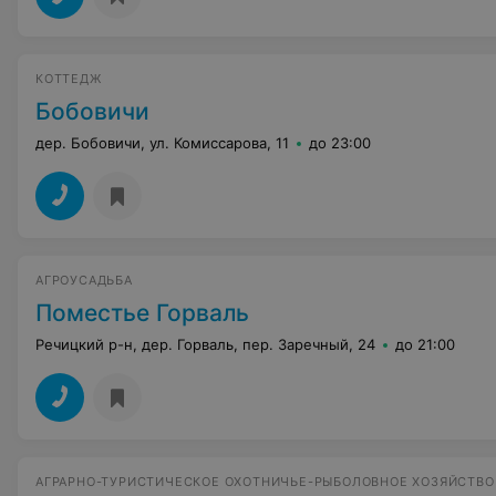
КОТТЕДЖ
Бобовичи
дер. Бобовичи, ул. Комиссарова, 11
до 23:00
АГРОУСАДЬБА
Поместье Горваль
Речицкий р-н, дер. Горваль, пер. Заречный, 24
до 21:00
АГРАРНО-ТУРИСТИЧЕСКОЕ ОХОТНИЧЬЕ-РЫБОЛОВНОЕ ХОЗЯЙСТВО