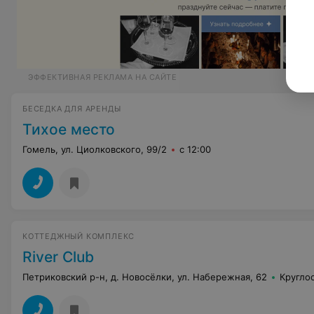
ЭФФЕКТИВНАЯ РЕКЛАМА НА САЙТЕ
БЕСЕДКА ДЛЯ АРЕНДЫ
Тихое место
Гомель, ул. Циолковского, 99/2
с 12:00
КОТТЕДЖНЫЙ КОМПЛЕКС
River Club
Петриковский р-н, д. Новосёлки, ул. Набережная, 62
Кругло