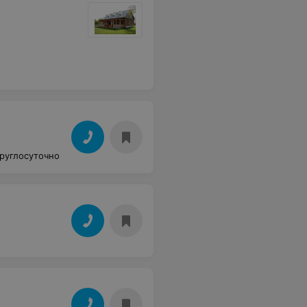
руглосуточно