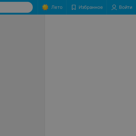
Лето
Избранное
Войти