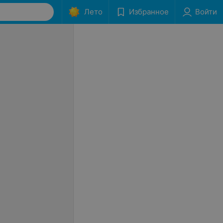
Лето
Избранное
Войти