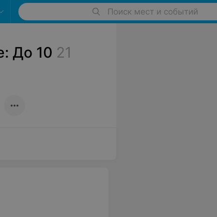
Поиск мест и событий
: До 10
21