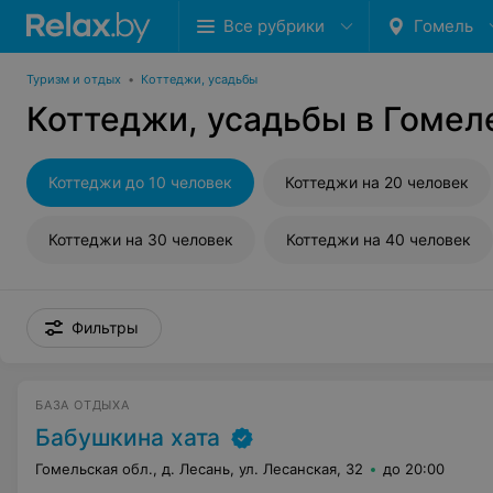
Все рубрики
Гомель
Туризм и отдых
•
Коттеджи, усадьбы
Коттеджи, усадьбы в Гомеле
Коттеджи до 10 человек
Коттеджи на 20 человек
Коттеджи на 30 человек
Коттеджи на 40 человек
Фильтры
БАЗА ОТДЫХА
Бабушкина хата
Гомельская обл., д. Лесань, ул. Лесанская, 32
до 20:00