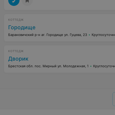
КОТТЕДЖ
Городище
Барановичский р-н аг. Городище ул. Гуцева, 23
Круглосуточн
КОТТЕДЖ
Дворик
Брестская обл. пос. Мирный ул. Молодежная, 1
Круглосуточ