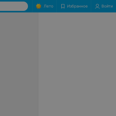
Лето
Избранное
Войти