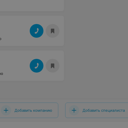
о
но
Добавить компанию
Добавить специалиста