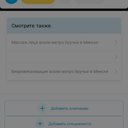
Смотрите также
Массаж лица возле метро Уручье в Минске
Биоревитализация возле метро Уручье в Минске
Добавить компанию
Добавить специалиста