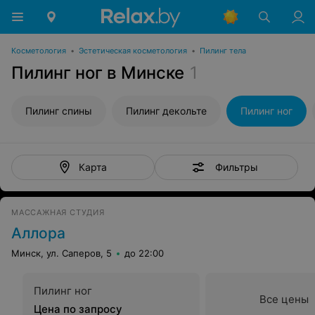
Косметология
•
Эстетическая косметология
•
Пилинг тела
Пилинг ног в Минске
1
Пилинг спины
Пилинг декольте
Пилинг ног
Фильтры
Карта
МАССАЖНАЯ СТУДИЯ
Аллора
Минск, ул. Саперов, 5
до 22:00
Пилинг ног
Все цены
Цена по запросу