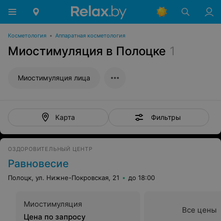
Косметология
•
Аппаратная косметология
Миостимуляция в Полоцке
1
Миостимуляция лица
Фильтры
Карта
ОЗДОРОВИТЕЛЬНЫЙ ЦЕНТР
Равновесие
Полоцк, ул. Нижне-Покровская, 21
до 18:00
Миостимуляция
Все цены
Цена по запросу