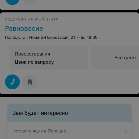
ОЗДОРОВИТЕЛЬНЫЙ ЦЕНТР
Равновесие
Полоцк, ул. Нижне-Покровская, 21
до 18:00
Прессотерапия
Все цены
Цена по запросу
Вам будет интересно
Фотоэпиляция в Полоцке