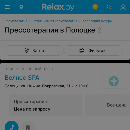
Косметология
•
Эстетическая косметология
•
Коррекция фигуры
Прессотерапия в Полоцке
2
Фильтры
Карта
ОЗДОРОВИТЕЛЬНЫЙ ЦЕНТР
Велнес SPA
Полоцк, ул. Нижне-Покровская, 21
с 10:00
Прессотерапия
Все цены
Цена по запросу