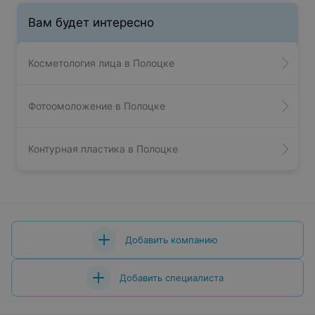
Вам будет интересно
Косметология лица в Полоцке
Фотоомоложение в Полоцке
Контурная пластика в Полоцке
Добавить компанию
Добавить специалиста