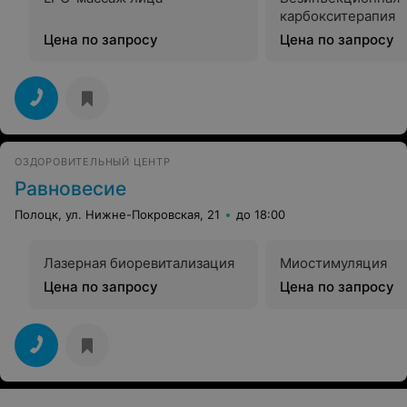
карбокситерапия
Цена по запросу
Цена по запросу
ОЗДОРОВИТЕЛЬНЫЙ ЦЕНТР
Равновесие
Полоцк, ул. Нижне-Покровская, 21
до 18:00
Лазерная биоревитализация
Миостимуляция
Цена по запросу
Цена по запросу