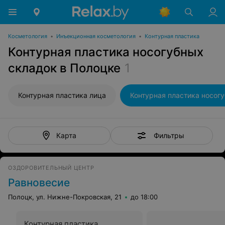
Косметология
•
Инъекционная косметология
•
Контурная пластика
Контурная пластика носогубных
складок в Полоцке
1
Контурная пластика лица
Фильтры
Карта
ОЗДОРОВИТЕЛЬНЫЙ ЦЕНТР
Равновесие
Полоцк, ул. Нижне-Покровская, 21
до 18:00
Контурная пластика