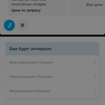
носогубных складок
Все цены
Цена по запросу
Вам будет интересно
Миостимуляция в Полоцке
Прессотерапия в Полоцке
Фотоэпиляция в Полоцке