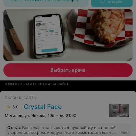
ЭФФЕКТИВНАЯ РЕКЛАМА НА САЙТЕ
САЛОН КРАСОТЫ
Crystal Face
5.0
Могилев, ул. Чехова, 10б
до 21:00
Отзыв
.
Благодарю за качественную работу и с полной
уверенностью рекомендую этого косметолога всем,
Еще