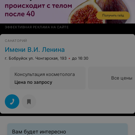
ЭФФЕКТИВНАЯ РЕКЛАМА НА САЙТЕ
САНАТОРИЙ
Имени В.И. Ленина
г. Бобруйск ул. Чонгарская, 193
до 16:30
Консультация косметолога
Все цены
Цена по запросу
Вам будет интересно